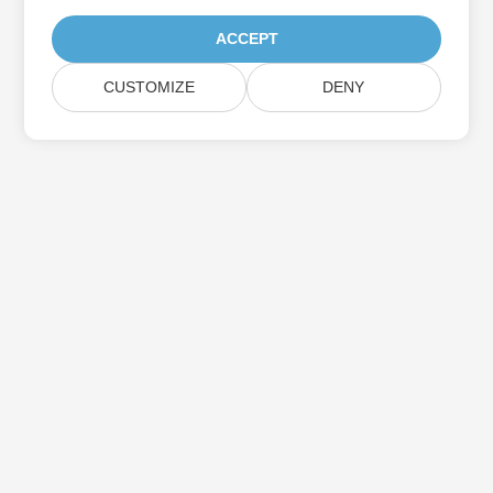
ACCEPT
CUSTOMIZE
DENY
家
製品
新しいリリース
価格設定