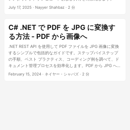
July 17, 2025
· Nayyer Shahbaz · 2 分
C# .NET で PDF を JPG に変換す
る方法 - PDF から画像へ
.NET REST API を使用して PDF ファイルを JPG 画像に変換
するシンプルで包括的なガイドです。ステップバイステップ
の手順、ベスト プラクティス、コーディング例を調べて、ド
キュメント管理プロセスを効率化します。PDF から JPG への
シームレスな変換を実行し、プロジェクトの効率と生産性を
February 15, 2024
· ネイヤー・シャバズ · 2 分
向上させます。