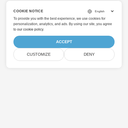
COOKIE NOTICE
To provide you with the best experience, we use cookies for
personalization, analytics, and ads. By using our site, you agree
to
our cookie policy
.
ACCEPT
CUSTOMIZE
DENY