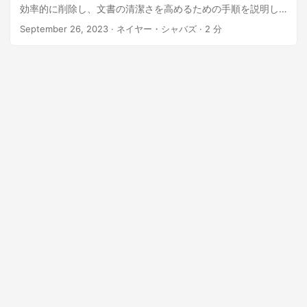
効率的に削除し、文書の清潔さを高めるための手順を説明し
ます。
September 26, 2023
· ネイヤー・シャバズ · 2 分