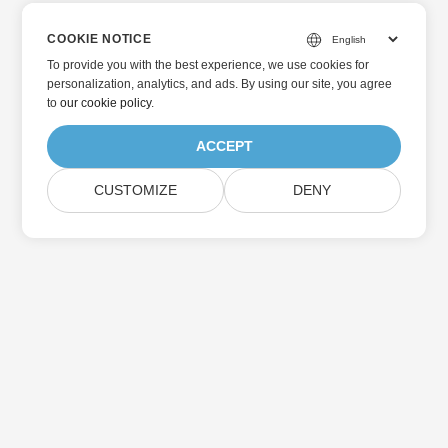
COOKIE NOTICE
To provide you with the best experience, we use cookies for
personalization, analytics, and ads. By using our site, you agree
to
our cookie policy
.
ACCEPT
CUSTOMIZE
DENY