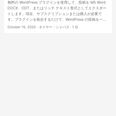
無料の WordPress プラグインを使用して、投稿を MS Word
DOCX、ODT、またはリッチ テキスト形式としてエクスポー
トします。現在、サブスクリプションまたは購入が必要で
す。プラグインを統合するだけで、WordPress の投稿を一般
的な MS Word 形式にエクスポートできます。
October 15, 2020
· ネイヤー・シャバズ · 1 分