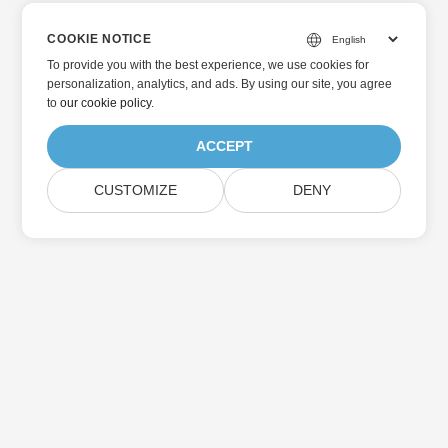
COOKIE NOTICE
To provide you with the best experience, we use cookies for
personalization, analytics, and ads. By using our site, you agree
to
our cookie policy
.
ACCEPT
CUSTOMIZE
DENY