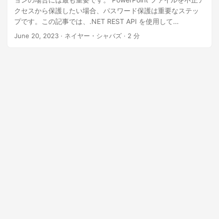
クセスから保護したい場合、パスワード保護は重要なステッ
プです。この記事では、.NET REST API を使用して
PowerPoint プレゼンテーションをパスワードで保護する方法
June 20, 2023
· ネイヤー・シャバズ · 2 分
を説明します。