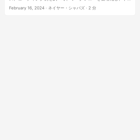
キュメント管理プロセスを向上させます。
February 16, 2024
· ネイヤー・シャバズ · 2 分