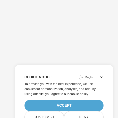
COOKIE NOTICE
To provide you with the best experience, we use
cookies for personalization, analytics, and ads. By
using our site, you agree to
our cookie policy
.
ACCEPT
CUSTOMIZE
DENY