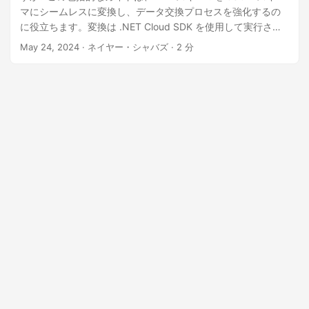
マにシームレスに変換し、データ交換プロセスを強化するの
に役立ちます。変換は .NET Cloud SDK を使用して実行され
ます。
May 24, 2024
· ネイヤー・シャバズ · 2 分