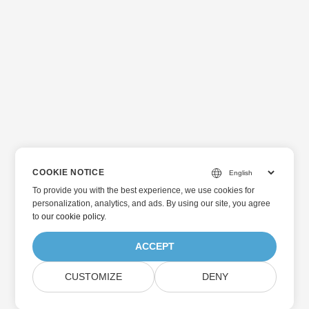
COOKIE NOTICE
To provide you with the best experience, we use cookies for
personalization, analytics, and ads. By using our site, you agree
to
our cookie policy
.
ACCEPT
CUSTOMIZE
DENY