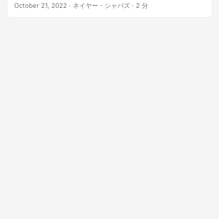
October 21, 2022
· ネイヤー・シャバズ · 2 分