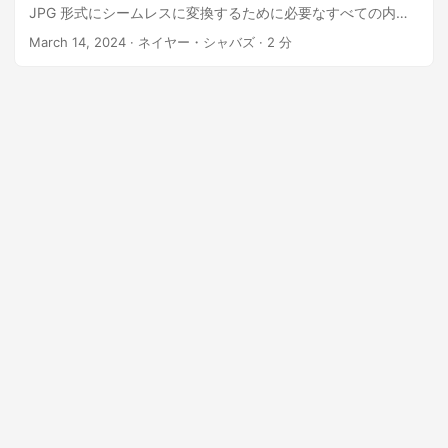
JPG 形式にシームレスに変換するために必要なすべての内容
について説明します。
March 14, 2024
· ネイヤー・シャバズ · 2 分