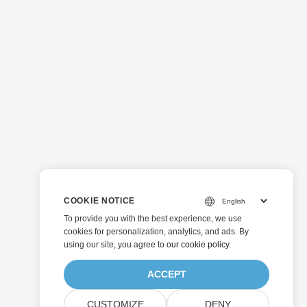
COOKIE NOTICE
To provide you with the best experience, we use
cookies for personalization, analytics, and ads. By
using our site, you agree to
our cookie policy
.
ACCEPT
CUSTOMIZE
DENY