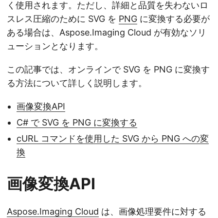
く使用されます。ただし、詳細と品質を失わないロ
スレス圧縮のために SVG を
PNG
に変換する必要が
ある場合は、Aspose.Imaging Cloud が有効なソリ
ューションとなります。
この記事では、オンラインで SVG を PNG に変換す
る方法について詳しく説明します。
画像変換API
C# で SVG を PNG に変換する
cURL コマンドを使用した SVG から PNG への変
換
画像変換API
Aspose.Imaging Cloud
は、画像処理要件に対する