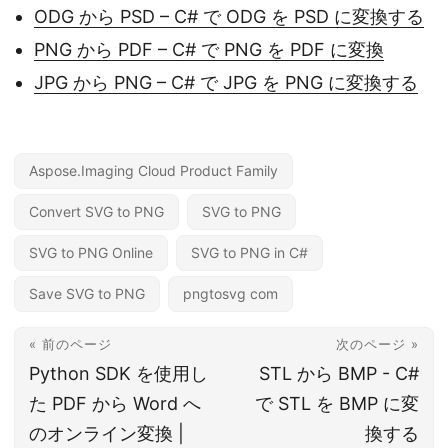
ODG から PSD – C# で ODG を PSD に変換する
PNG から PDF – C# で PNG を PDF に変換
JPG から PNG – C# で JPG を PNG に変換する
Aspose.Imaging Cloud Product Family
Convert SVG to PNG
SVG to PNG
SVG to PNG Online
SVG to PNG in C#
Save SVG to PNG
pngtosvg com
« 前のページ
次のページ »
Python SDK を使用し
STL から BMP - C#
た PDF から Word へ
で STL を BMP に変
のオンライン変換 |
換する