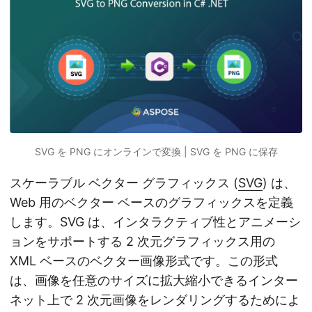
SVG を PNG にオンラインで変換 | SVG を PNG に保存
スケーラブル ベクター グラフィックス (
SVG
) は、
Web 用のベクター ベースのグラフィックスを定義
します。SVG は、インタラクティブ性とアニメーシ
ョンをサポートする 2 次元グラフィックス用の
XML ベースのベクター画像形式です。この形式
は、画像を任意のサイズに拡大縮小できるインター
ネット上で 2 次元画像をレンダリングするためによ