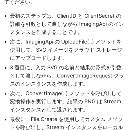
てください。
最初のステップは、ClientID と ClientSecret の
詳細を引数として渡しながら ImagingApi のイン
スタンスを作成することです。
次に、ImagingApi の UploadFile(..) メソッドを
使用して、SVG イメージをクラウド ストレージ
にアップロードします。
3 番目に、入力 SVG の名前と結果の形式を引数
として渡しながら、ConvertImageRequest クラ
スのインスタンスを作成します。
次に、ConvertImage(..) メソッドを呼び出して
変換操作を実行します。結果の PNG は Stream
インスタンスとして返されます。
最後に、File.Create を使用してカスタム メソッ
ドを呼び出し、Stream インスタンスをローカル