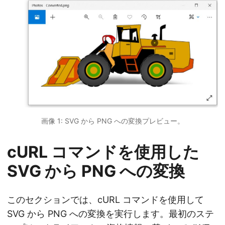
画像 1: SVG から PNG への変換プレビュー。
cURL コマンドを使用した
SVG から PNG への変換
このセクションでは、cURL コマンドを使用して
SVG から PNG への変換を実行します。最初のステ