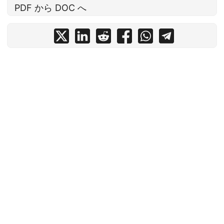
PDF から DOC へ