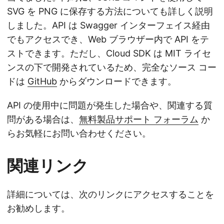
SVG を PNG に保存する方法についても詳しく説明
しました。API は Swagger インターフェイス経由
でもアクセスでき、Web ブラウザー内で API をテ
ストできます。ただし、Cloud SDK は MIT ライセ
ンスの下で開発されているため、完全なソース コー
ドは
GitHub
からダウンロードできます。
API の使用中に問題が発生した場合や、関連する質
問がある場合は、
無料製品サポート フォーラム
か
らお気軽にお問い合わせください。
関連リンク
詳細については、次のリンクにアクセスすることを
お勧めします。