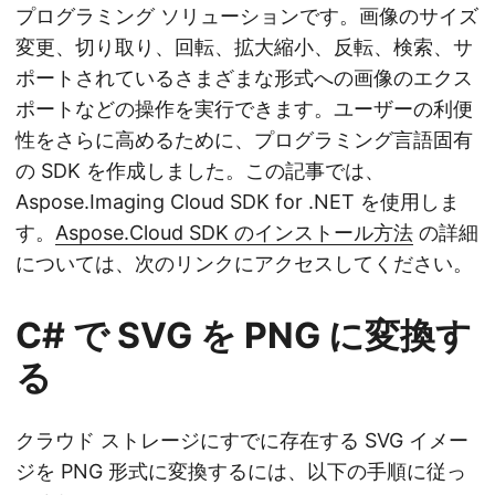
プログラミング ソリューションです。画像のサイズ
変更、切り取り、回転、拡大縮小、反転、検索、サ
ポートされているさまざまな形式への画像のエクス
ポートなどの操作を実行できます。ユーザーの利便
性をさらに高めるために、プログラミング言語固有
の SDK を作成しました。この記事では、
Aspose.Imaging Cloud SDK for .NET を使用しま
す。
Aspose.Cloud SDK のインストール方法
の詳細
については、次のリンクにアクセスしてください。
C# で SVG を PNG に変換す
る
クラウド ストレージにすでに存在する SVG イメー
ジを PNG 形式に変換するには、以下の手順に従っ