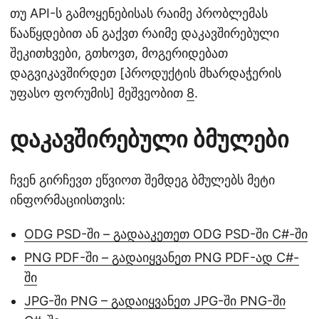
თუ API-ს გამოყენებისას რაიმე პრობლემას
წააწყდებით ან გაქვთ რაიმე დაკავშირებული
შეკითხვები, გთხოვთ, მოგერიდებათ
დაგვიკავშირდეთ [პროდუქტის მხარდაჭერის
უფასო ფორუმის] მეშვეობით
8
.
დაკავშირებული ბმულები
ჩვენ გირჩევთ ეწვიოთ შემდეგ ბმულებს მეტი
ინფორმაციისთვის:
ODG PSD-ში – გადააკეთეთ ODG PSD-ში C#-ში
PNG PDF-ში – გადაიყვანეთ PNG PDF-ად C#-
ში
JPG-ში PNG – გადაიყვანეთ JPG-ში PNG-ში