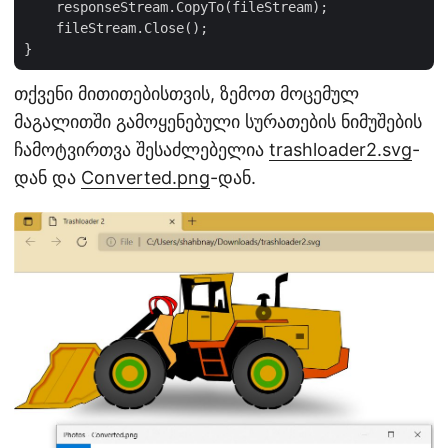
    responseStream.CopyTo(fileStream);

    fileStream.Close();

თქვენი მითითებისთვის, ზემოთ მოცემულ
მაგალითში გამოყენებული სურათების ნიმუშების
ჩამოტვირთვა შესაძლებელია
trashloader2.svg
-
დან და
Converted.png
-დან.