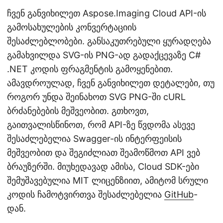
ჩვენ განვიხილეთ Aspose.Imaging Cloud API-ის
გამოსახულების კონვერტაციის
შესაძლებლობები. განსაკუთრებული ყურადღება
გამახვილდა SVG-ის PNG-ად გადაქცევაზე C#
.NET კოდის ფრაგმენტის გამოყენებით.
ამავდროულად, ჩვენ განვიხილეთ დეტალები, თუ
როგორ უნდა შეინახოთ SVG PNG-ში cURL
ბრძანებების მეშვეობით. გთხოვთ,
გაითვალისწინოთ, რომ API-ზე წვდომა ასევე
შესაძლებელია Swagger-ის ინტერფეისის
მეშვეობით და შეგიძლიათ შეამოწმოთ API ვებ
ბრაუზერში. მიუხედავად ამისა, Cloud SDK-ები
შემუშავებულია MIT ლიცენზიით, ამიტომ სრული
კოდის ჩამოტვირთვა შესაძლებელია
GitHub
-
დან.