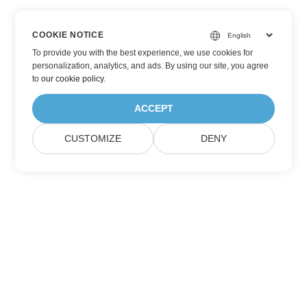
COOKIE NOTICE
To provide you with the best experience, we use cookies for
personalization, analytics, and ads. By using our site, you agree
to
our cookie policy
.
ACCEPT
CUSTOMIZE
DENY