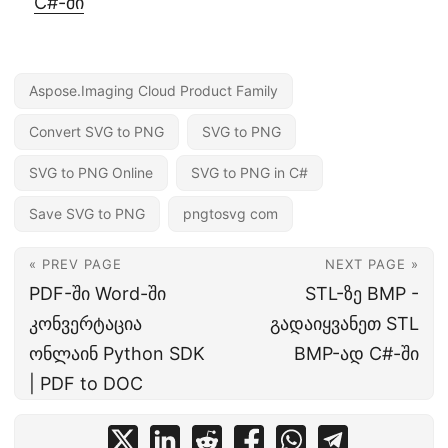
C#-ში
Aspose.Imaging Cloud Product Family
Convert SVG to PNG
SVG to PNG
SVG to PNG Online
SVG to PNG in C#
Save SVG to PNG
pngtosvg com
« PREV PAGE
NEXT PAGE »
PDF-ში Word-ში
STL-ზე BMP -
კონვერტაცია
გადაიყვანეთ STL
ონლაინ Python SDK
BMP-ად C#-ში
| PDF to DOC