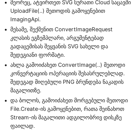
მეორეც, ატვირთეთ SVG სურათი Cloud საცავში
UploadFile(..) მეთოდის გამოყენებით
ImagingApi.
მესამე, შექმენით ConvertImageRequest
კლასის ეგზემპლარი, არგუმენტებად
გადაცემისას შეყვანის SVG სახელი და
შედეგიანი ფორმატი.
ახლა გამოიძახეთ ConvertImage(..) მეთოდი
კონვერტაციის ოპერაციის შესასრულებლად.
შედეგად მიღებული PNG ბრუნდება ნაკადის
მაგალითზე.
და ბოლოს, გამოიძახეთ მორგებული მეთოდი
File.Create-ის გამოყენებით, რათა შეინახოთ
Stream-ის მაგალითი ადგილობრივ დისკზე
ფაილად.