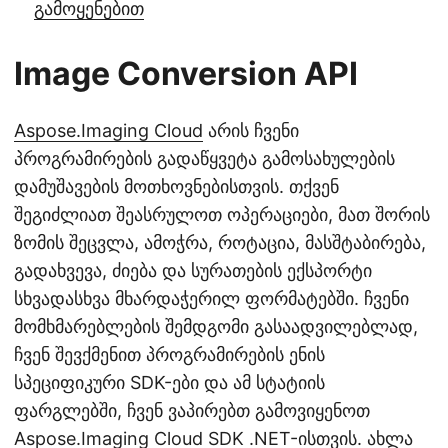
გამოყენებით
Image Conversion API
Aspose.Imaging Cloud
არის ჩვენი
პროგრამირების გადაწყვეტა გამოსახულების
დამუშავების მოთხოვნებისთვის. თქვენ
შეგიძლიათ შეასრულოთ ოპერაციები, მათ შორის
ზომის შეცვლა, ამოჭრა, როტაცია, მასშტაბირება,
გადახვევა, ძიება და სურათების ექსპორტი
სხვადასხვა მხარდაჭერილ ფორმატებში. ჩვენი
მომხმარებლების შემდგომი გასაადვილებლად,
ჩვენ შევქმენით პროგრამირების ენის
სპეციფიკური SDK-ები და ამ სტატიის
ფარგლებში, ჩვენ ვაპირებთ გამოვიყენოთ
Aspose.Imaging Cloud SDK .NET-ისთვის. ახლა