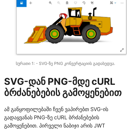
სურათი 1: - SVG-ზე PNG კონვერტაციის გადახედვა.
SVG-დან PNG-მდე cURL
ბრძანებების გამოყენებით
ამ განყოფილებაში ჩვენ ვაპირებთ SVG-ის
გადაყვანას PNG-ზე cURL ბრძანებების
გამოყენებით. პირველი ნაბიჯი არის JWT