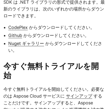
SDK は .NET ライブラリの形式で提供されます。最
新のライブラリは、次のいずれかの場所からダウン
ロードできます。
CodePlex
からダウンロードしてください。
Github
からダウンロードしてください。
Nuget ギャラリー
からダウンロードしてくださ
い。
今すぐ無料トライアルを開
始
今すぐ無料トライアルを開始してください。必要な
のは Aspose Cloud サービスに
サインアップ
する
ことだけです。サインアップすると、Aspose