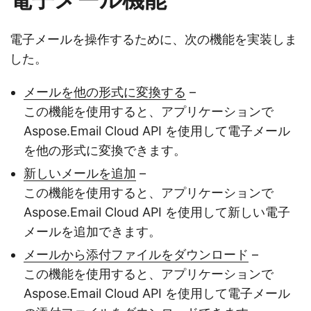
電子メールを操作するために、次の機能を実装しま
した。
メールを他の形式に変換する
–
この機能を使用すると、アプリケーションで
Aspose.Email Cloud API を使用して電子メール
を他の形式に変換できます。
新しいメールを追加
–
この機能を使用すると、アプリケーションで
Aspose.Email Cloud API を使用して新しい電子
メールを追加できます。
メールから添付ファイルをダウンロード
–
この機能を使用すると、アプリケーションで
Aspose.Email Cloud API を使用して電子メール