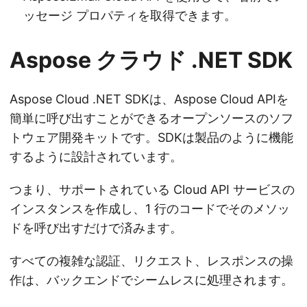
ッセージ プロパティを取得できます。
Aspose クラウド .NET SDK
Aspose Cloud .NET SDKは、Aspose Cloud APIを
簡単に呼び出すことができるオープンソースのソフ
トウェア開発キットです。SDKは製品のように機能
するように設計されています。
つまり、サポートされている Cloud API サービスの
インスタンスを作成し、1 行のコードでそのメソッ
ドを呼び出すだけで済みます。
すべての複雑な認証、リクエスト、レスポンスの操
作は、バックエンドでシームレスに処理されます。