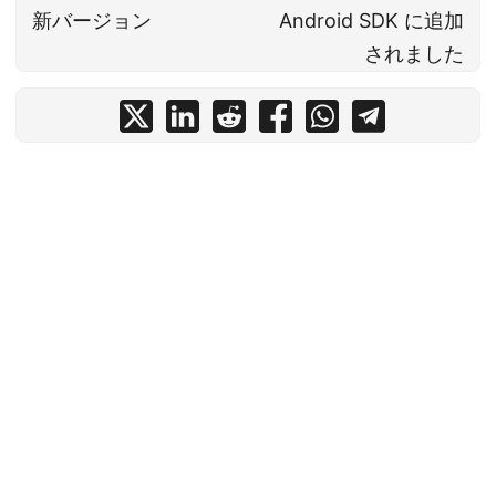
新バージョン
Android SDK に追加
されました