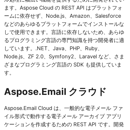
ます。Aspose Cloud の REST API はプラットフォ
ームに依存せず、Node.js、Amazon、Salesforce
などのあらゆるプラットフォームでインストールな
しで使用できます。言語に依存しないため、あらゆ
るプログラミング言語の専門知識を持つ開発者に適
しています。.NET、Java、PHP、Ruby、
Node.js、ZF 2.0、Symfony2、Laravel など、さま
ざまなプログラミング言語の SDK も提供していま
す。
Aspose.Email クラウド
Aspose.Email Cloud は、一般的な電子メール ファ
イル形式で動作する電子メール アーカイブ アプリ
ケーションを作成するための REST API です。開発