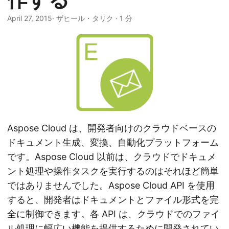
April 27, 2015
· ザヒール・タリク · 1 分
Aspose Cloud は、開発者向けのクラウドベースの
ドキュメント生成、変換、自動化プラットフォーム
です。Aspose Cloud 以前は、クラウドでドキュメ
ント処理や操作タスクを実行するのはそれほど簡単
ではありませんでした。Aspose Cloud API を使用
すると、開発者はドキュメントとファイル形式を完
全に制御できます。各 API は、クラウドでのファイ
ル処理に幅広い機能を提供するために開発されてい