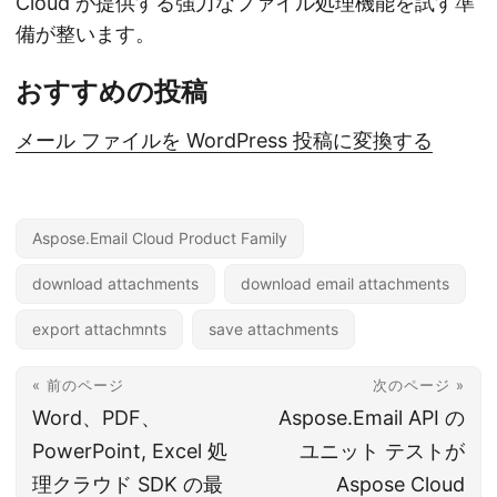
Cloud が提供する強力なファイル処理機能を試す準
備が整います。
おすすめの投稿
メール ファイルを WordPress 投稿に変換する
Aspose.Email Cloud Product Family
download attachments
download email attachments
export attachmnts
save attachments
« 前のページ
次のページ »
Word、PDF、
Aspose.Email API の
PowerPoint, Excel 処
ユニット テストが
理クラウド SDK の最
Aspose Cloud