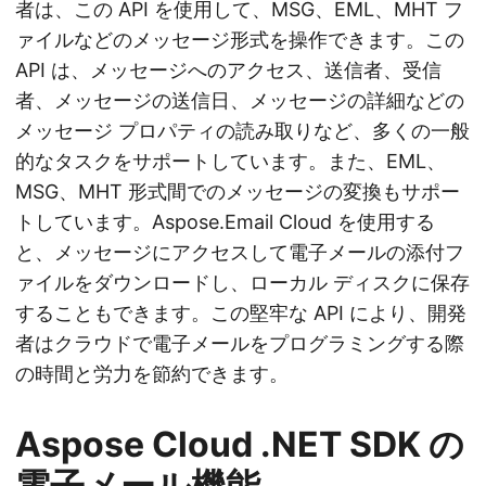
者は、この API を使用して、MSG、EML、MHT フ
ァイルなどのメッセージ形式を操作できます。この
API は、メッセージへのアクセス、送信者、受信
者、メッセージの送信日、メッセージの詳細などの
メッセージ プロパティの読み取りなど、多くの一般
的なタスクをサポートしています。また、EML、
MSG、MHT 形式間でのメッセージの変換もサポー
トしています。Aspose.Email Cloud を使用する
と、メッセージにアクセスして電子メールの添付フ
ァイルをダウンロードし、ローカル ディスクに保存
することもできます。この堅牢な API により、開発
者はクラウドで電子メールをプログラミングする際
の時間と労力を節約できます。
Aspose Cloud .NET SDK の
電子メール機能