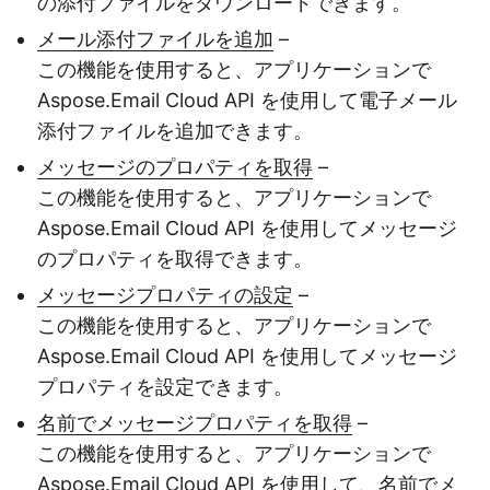
の添付ファイルをダウンロードできます。
メール添付ファイルを追加
–
この機能を使用すると、アプリケーションで
Aspose.Email Cloud API を使用して電子メール
添付ファイルを追加できます。
メッセージのプロパティを取得
–
この機能を使用すると、アプリケーションで
Aspose.Email Cloud API を使用してメッセージ
のプロパティを取得できます。
メッセージプロパティの設定
–
この機能を使用すると、アプリケーションで
Aspose.Email Cloud API を使用してメッセージ
プロパティを設定できます。
名前でメッセージプロパティを取得
–
この機能を使用すると、アプリケーションで
Aspose.Email Cloud API を使用して、名前でメ