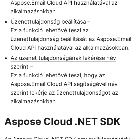
Aspose.Email Cloud API használatával az
alkalmazásokban.
Üzenettulajdonság beállítása
–
Ez a funkció lehetővé teszi az
üzenettulajdonság beállítását az Aspose.Email
Cloud API használatával az alkalmazásokban.
Az üzenet tulajdonságának lekérése név
szerint
–
Ez a funkció lehetővé teszi, hogy az
Aspose.Email Cloud API segítségével név
szerint lekérje az üzenettulajdonságot az
alkalmazásokban.
Aspose Cloud .NET SDK