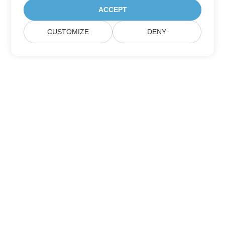
ACCEPT
CUSTOMIZE
DENY
Itthon
Termékek