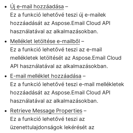
Új e-mail hozzáadása
–
Ez a funkció lehetővé teszi új e-mailek
hozzáadását az Aspose.Email Cloud API
használatával az alkalmazásokban.
Melléklet letöltése e-mailből
–
Ez a funkció lehetővé teszi az e-mail
mellékletek letöltését az Aspose.Email Cloud
API használatával az alkalmazásokban.
E-mail melléklet hozzáadása
–
Ez a funkció lehetővé teszi e-mail mellékletek
hozzáadását az Aspose.Email Cloud API
használatával az alkalmazásokban.
Retrieve Message Properties
–
Ez a funkció lehetővé teszi az
üzenettulajdonságok lekérését az