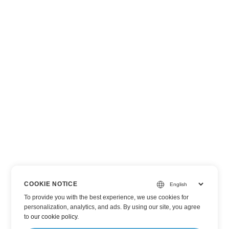
COOKIE NOTICE
To provide you with the best experience, we use cookies for
personalization, analytics, and ads. By using our site, you agree
to
our cookie policy
.