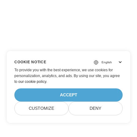
COOKIE NOTICE
To provide you with the best experience, we use cookies for
personalization, analytics, and ads. By using our site, you agree
to
our cookie policy
.
ACCEPT
CUSTOMIZE
DENY