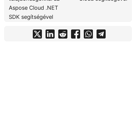
Aspose Cloud .NET
SDK segítségével