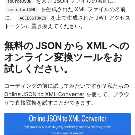
を入力 JSON ファイルの名前に、
sourceJSON
を生成された XML ファイルの名前
resultantXML
に、
を上で生成された JWT アクセス
ACCESSTOKEN
トークンに置き換えてください。
無料の JSON から XML への
オンライン変換ツールをお
試しください。
コーディングの前に試してみたいですか？私たちの
Online JSON to XML Converter
を使って、ブラウ
ザで直接変換を試すことができます。