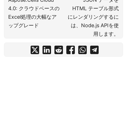
4.0: クラウドベースの
HTML テーブル形式
Excel処理の大幅なア
にレンダリングするに
ップグレード
は、Node.js APIを使
用します。