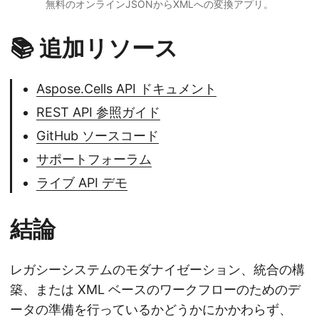
無料のオンラインJSONからXMLへの変換アプリ。
📚 追加リソース
Aspose.Cells API ドキュメント
REST API 参照ガイド
GitHub ソースコード
サポートフォーラム
ライブ API デモ
結論
レガシーシステムのモダナイゼーション、統合の構
築、または XML ベースのワークフローのためのデ
ータの準備を行っているかどうかにかかわらず、