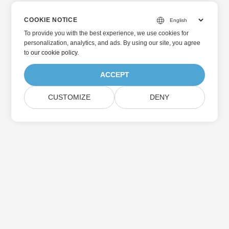
COOKIE NOTICE
To provide you with the best experience, we use cookies for
personalization, analytics, and ads. By using our site, you agree
to
our cookie policy
.
ACCEPT
CUSTOMIZE
DENY