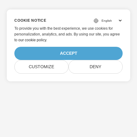
COOKIE NOTICE
To provide you with the best experience, we use cookies for
personalization, analytics, and ads. By using our site, you agree
to
our cookie policy
.
ACCEPT
CUSTOMIZE
DENY