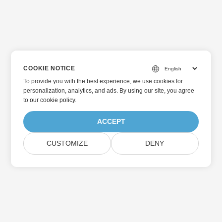
COOKIE NOTICE
To provide you with the best experience, we use cookies for
personalization, analytics, and ads. By using our site, you agree
to
our cookie policy
.
ACCEPT
CUSTOMIZE
DENY