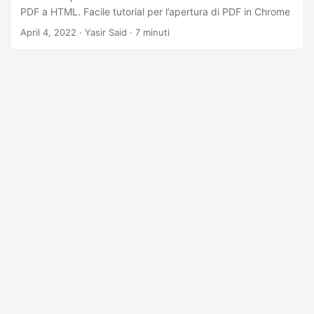
PDF a HTML. Facile tutorial per l’apertura di PDF in Chrome
April 4, 2022
· Yasir Said · 7 minuti