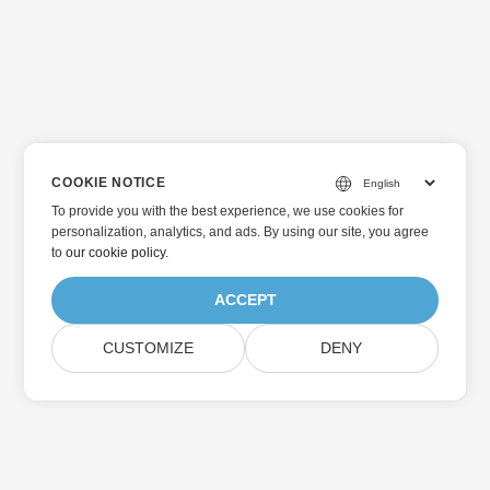
COOKIE NOTICE
To provide you with the best experience, we use cookies for
personalization, analytics, and ads. By using our site, you agree
to
our cookie policy
.
ACCEPT
CUSTOMIZE
DENY