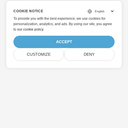
COOKIE NOTICE
To provide you with the best experience, we use cookies for
personalization, analytics, and ads. By using our site, you agree
to
our cookie policy
.
ACCEPT
CUSTOMIZE
DENY