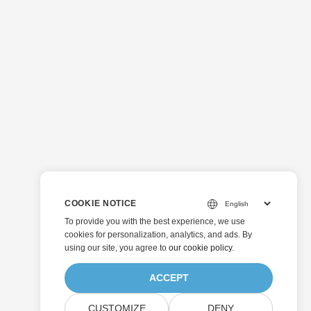
COOKIE NOTICE
To provide you with the best experience, we use
cookies for personalization, analytics, and ads. By
using our site, you agree to
our cookie policy
.
ACCEPT
CUSTOMIZE
DENY