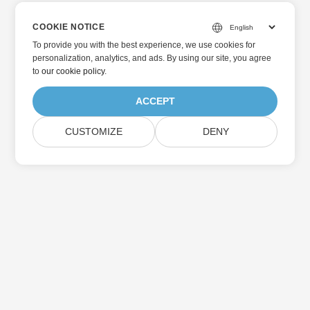
COOKIE NOTICE
To provide you with the best experience, we use cookies for
personalization, analytics, and ads. By using our site, you agree
to
our cookie policy
.
ACCEPT
CUSTOMIZE
DENY