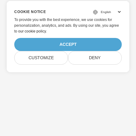
COOKIE NOTICE
To provide you with the best experience, we use cookies for
personalization, analytics, and ads. By using our site, you agree
to
our cookie policy
.
ACCEPT
CUSTOMIZE
DENY