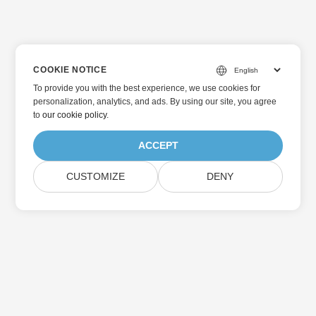
COOKIE NOTICE
To provide you with the best experience, we use cookies for
personalization, analytics, and ads. By using our site, you agree
to
our cookie policy
.
ACCEPT
CUSTOMIZE
DENY