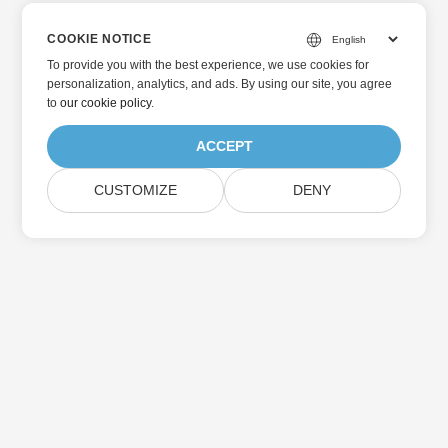
COOKIE NOTICE
To provide you with the best experience, we use cookies for
personalization, analytics, and ads. By using our site, you agree
to
our cookie policy
.
ACCEPT
CUSTOMIZE
DENY