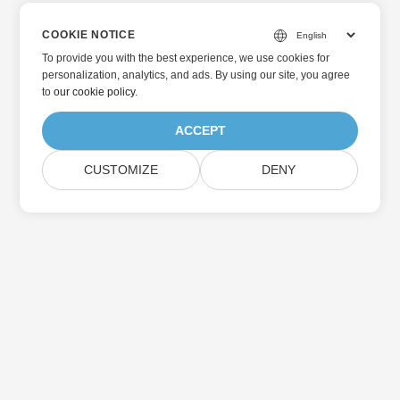
COOKIE NOTICE
To provide you with the best experience, we use cookies for
personalization, analytics, and ads. By using our site, you agree
to
our cookie policy
.
ACCEPT
CUSTOMIZE
DENY