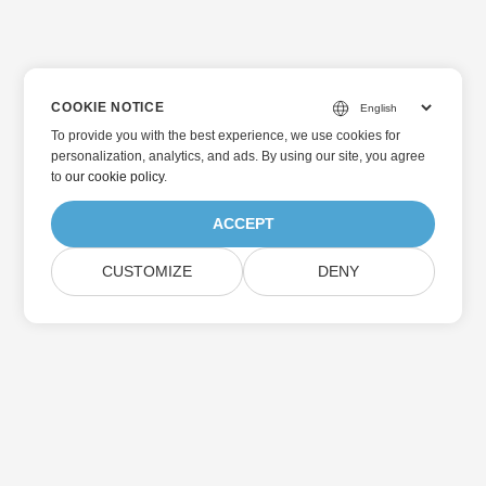
COOKIE NOTICE
To provide you with the best experience, we use cookies for
personalization, analytics, and ads. By using our site, you agree
to
our cookie policy
.
ACCEPT
CUSTOMIZE
DENY