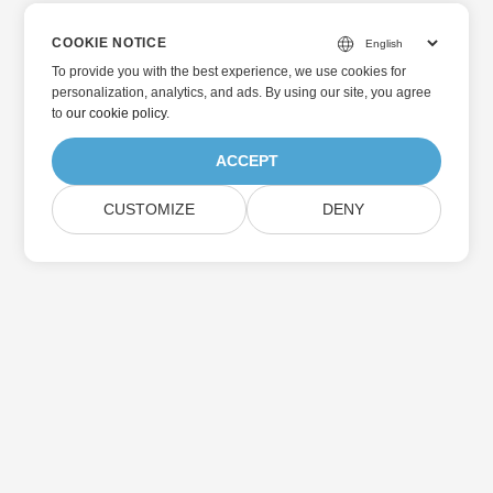
COOKIE NOTICE
To provide you with the best experience, we use cookies for
personalization, analytics, and ads. By using our site, you agree
to
our cookie policy
.
ACCEPT
CUSTOMIZE
DENY