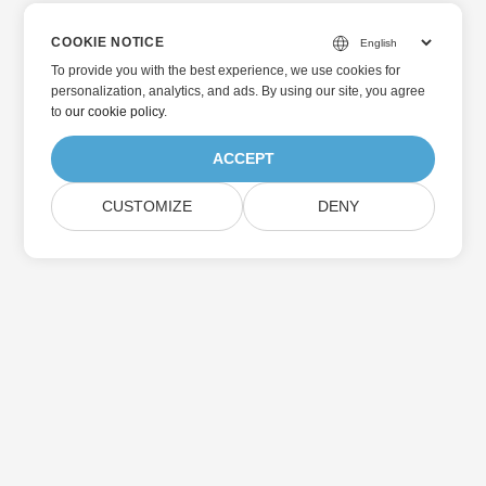
COOKIE NOTICE
To provide you with the best experience, we use cookies for
personalization, analytics, and ads. By using our site, you agree
to
our cookie policy
.
ACCEPT
CUSTOMIZE
DENY