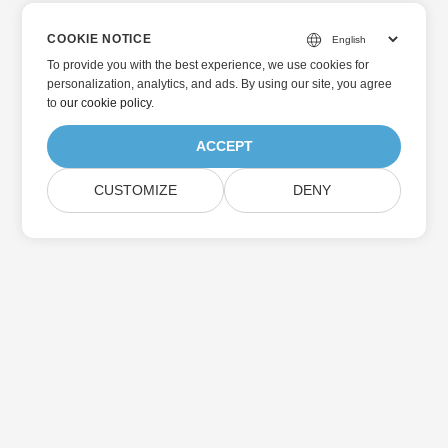
COOKIE NOTICE
To provide you with the best experience, we use cookies for
personalization, analytics, and ads. By using our site, you agree
to
our cookie policy
.
ACCEPT
CUSTOMIZE
DENY