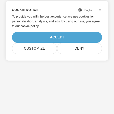
COOKIE NOTICE
To provide you with the best experience, we use cookies for
personalization, analytics, and ads. By using our site, you agree
to
our cookie policy
.
ACCEPT
CUSTOMIZE
DENY