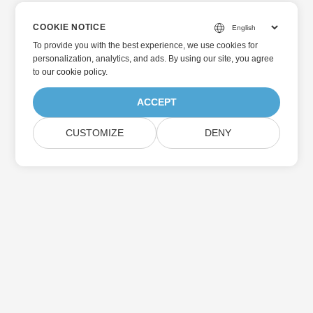
COOKIE NOTICE
To provide you with the best experience, we use cookies for
personalization, analytics, and ads. By using our site, you agree
to
our cookie policy
.
ACCEPT
CUSTOMIZE
DENY