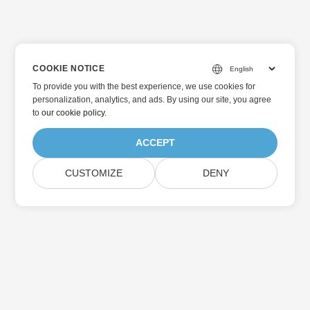
COOKIE NOTICE
To provide you with the best experience, we use cookies for
personalization, analytics, and ads. By using our site, you agree
to
our cookie policy
.
ACCEPT
CUSTOMIZE
DENY