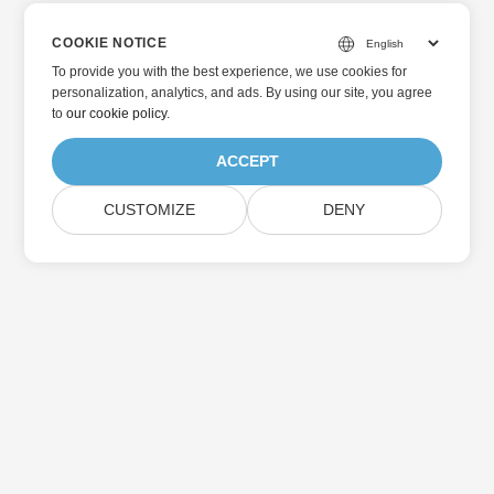
COOKIE NOTICE
To provide you with the best experience, we use cookies for
personalization, analytics, and ads. By using our site, you agree
to
our cookie policy
.
ACCEPT
CUSTOMIZE
DENY