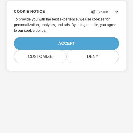
COOKIE NOTICE
To provide you with the best experience, we use cookies for
personalization, analytics, and ads. By using our site, you agree
to
our cookie policy
.
ACCEPT
CUSTOMIZE
DENY