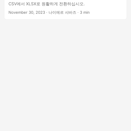
CSV에서 XLSX로 원활하게 전환하십시오.
November 30, 2023
· 나이에르 샤바즈 · 3 min