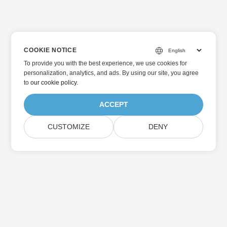
COOKIE NOTICE
To provide you with the best experience, we use cookies for
personalization, analytics, and ads. By using our site, you agree
to
our cookie policy
.
ACCEPT
CUSTOMIZE
DENY