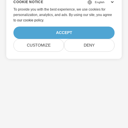
COOKIE NOTICE
To provide you with the best experience, we use cookies for
personalization, analytics, and ads. By using our site, you agree
to
our cookie policy
.
ACCEPT
CUSTOMIZE
DENY
Home