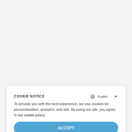
COOKIE NOTICE
To provide you with the best experience, we use cookies for
personalization, analytics, and ads. By using our site, you agree
to
our cookie policy
.
ACCEPT