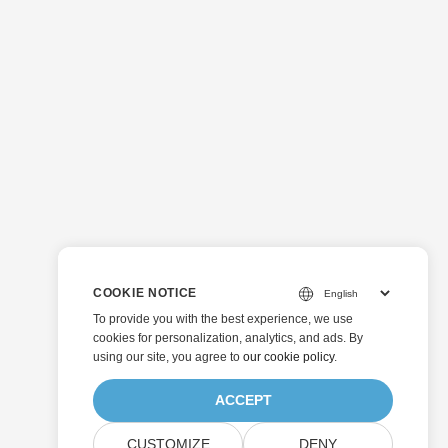
COOKIE NOTICE
To provide you with the best experience, we use
cookies for personalization, analytics, and ads. By
using our site, you agree to
our cookie policy
.
ACCEPT
CUSTOMIZE
DENY