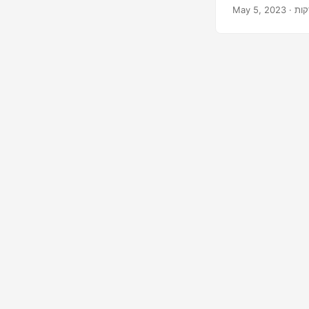
May 5, 2023