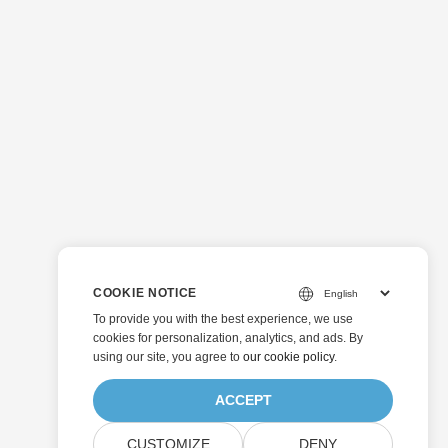
COOKIE NOTICE
To provide you with the best experience, we use
cookies for personalization, analytics, and ads. By
using our site, you agree to
our cookie policy
.
ACCEPT
CUSTOMIZE
DENY