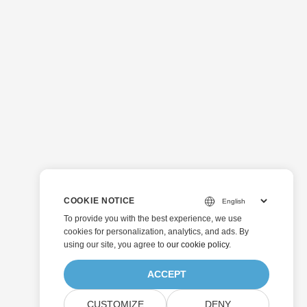
COOKIE NOTICE
To provide you with the best experience, we use
cookies for personalization, analytics, and ads. By
using our site, you agree to
our cookie policy
.
ACCEPT
CUSTOMIZE
DENY