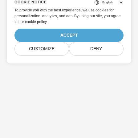
COOKIE NOTICE
To provide you with the best experience, we use cookies for
personalization, analytics, and ads. By using our site, you agree
to
our cookie policy
.
ACCEPT
CUSTOMIZE
DENY
Home