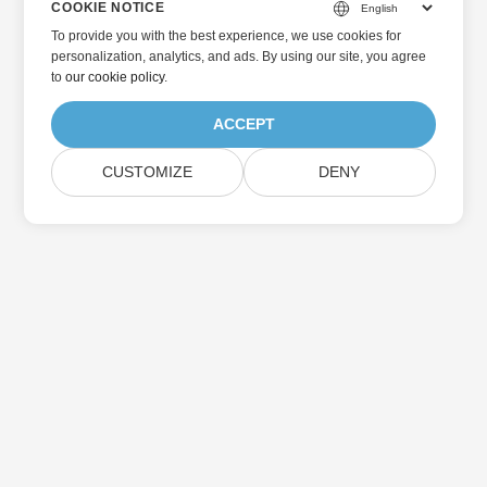
COOKIE NOTICE
To provide you with the best experience, we use cookies for
personalization, analytics, and ads. By using our site, you agree
to
our cookie policy
.
ACCEPT
CUSTOMIZE
DENY
Home