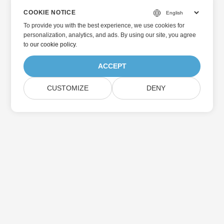
COOKIE NOTICE
To provide you with the best experience, we use cookies for
personalization, analytics, and ads. By using our site, you agree
to
our cookie policy
.
ACCEPT
CUSTOMIZE
DENY
Home